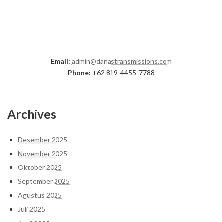
Email:
admin@danastransmissions.com
Phone:
+62 819-4455-7788
Archives
Desember 2025
November 2025
Oktober 2025
September 2025
Agustus 2025
Juli 2025