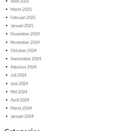
April 2025
Maret 2025
Februari 2025
Januari 2025
Desember 2024
November 2024
Oktober 2024
September 2024
Agustus 2024
Juli 2024
Juni 2024
Mei 2024
April 2024
Maret 2024
Januari 2024