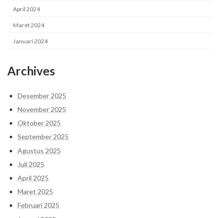
April 2024
Maret 2024
Januari 2024
Archives
Desember 2025
November 2025
Oktober 2025
September 2025
Agustus 2025
Juli 2025
April 2025
Maret 2025
Februari 2025