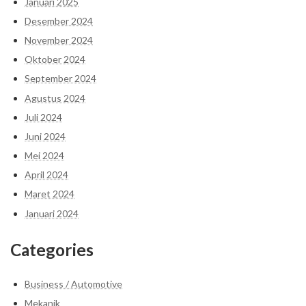
Januari 2025
Desember 2024
November 2024
Oktober 2024
September 2024
Agustus 2024
Juli 2024
Juni 2024
Mei 2024
April 2024
Maret 2024
Januari 2024
Categories
Business / Automotive
Mekanik