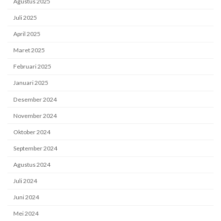
Agustus 2025
Juli 2025
April 2025
Maret 2025
Februari 2025
Januari 2025
Desember 2024
November 2024
Oktober 2024
September 2024
Agustus 2024
Juli 2024
Juni 2024
Mei 2024