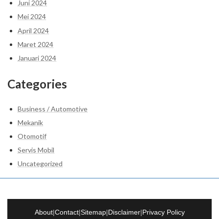
Juni 2024
Mei 2024
April 2024
Maret 2024
Januari 2024
Categories
Business / Automotive
Mekanik
Otomotif
Servis Mobil
Uncategorized
About
|
Contact
|
Sitemap
|
Disclaimer
|
Privacy Policy