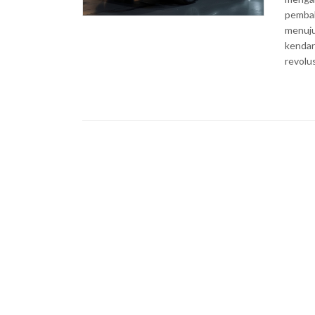
pembak
menuju
kendara
revolu