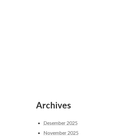
Archives
Desember 2025
November 2025