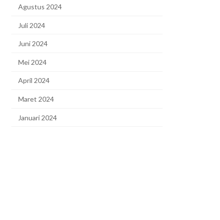
Agustus 2024
Juli 2024
Juni 2024
Mei 2024
April 2024
Maret 2024
Januari 2024