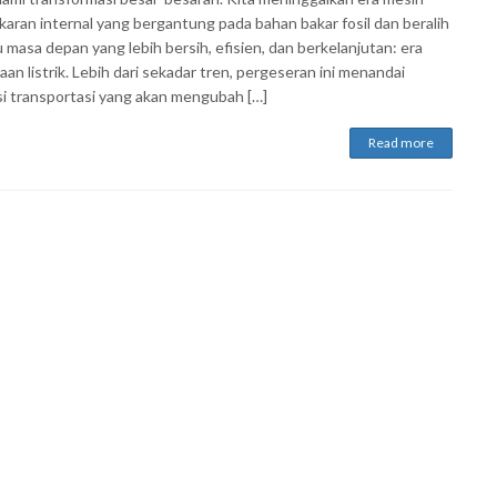
aran internal yang bergantung pada bahan bakar fosil dan beralih
 masa depan yang lebih bersih, efisien, dan berkelanjutan: era
an listrik. Lebih dari sekadar tren, pergeseran ini menandai
si transportasi yang akan mengubah […]
Read more