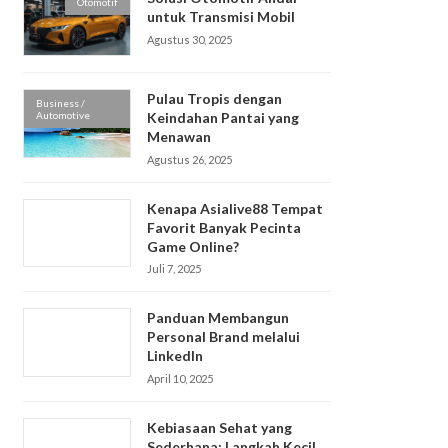
Otomotif
untuk Transmisi Mobil
Agustus 30, 2025
Pulau Tropis dengan
Business /
Automotive
Keindahan Pantai yang
Menawan
Agustus 26, 2025
Kenapa Asialive88 Tempat
Favorit Banyak Pecinta
Game Online?
Juli 7, 2025
Panduan Membangun
Personal Brand melalui
LinkedIn
April 10, 2025
Kebiasaan Sehat yang
Sederhana: Langkah Kecil