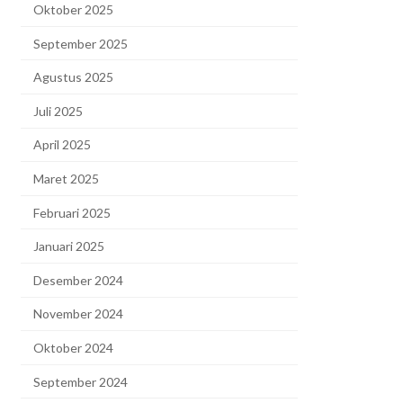
Oktober 2025
September 2025
Agustus 2025
Juli 2025
April 2025
Maret 2025
Februari 2025
Januari 2025
Desember 2024
November 2024
Oktober 2024
September 2024