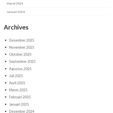
Maret 2024
Januari 2024
Archives
Desember 2025
November 2025
Oktober 2025
September 2025
Agustus 2025
Juli 2025
April 2025
Maret 2025
Februari 2025
Januari 2025
Desember 2024