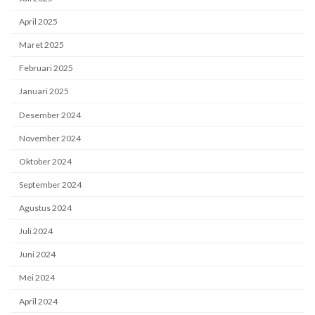
April 2025
Maret 2025
Februari 2025
Januari 2025
Desember 2024
November 2024
Oktober 2024
September 2024
Agustus 2024
Juli 2024
Juni 2024
Mei 2024
April 2024