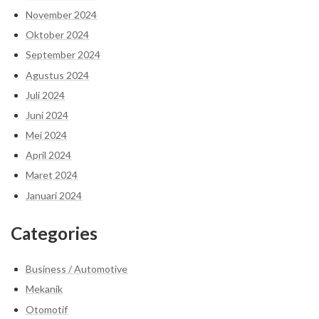
November 2024
Oktober 2024
September 2024
Agustus 2024
Juli 2024
Juni 2024
Mei 2024
April 2024
Maret 2024
Januari 2024
Categories
Business / Automotive
Mekanik
Otomotif