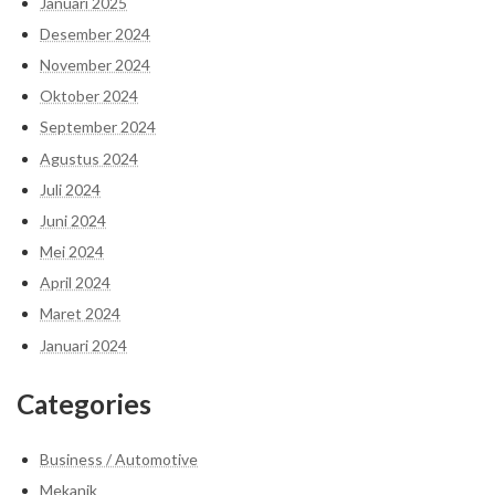
Januari 2025
Desember 2024
November 2024
Oktober 2024
September 2024
Agustus 2024
Juli 2024
Juni 2024
Mei 2024
April 2024
Maret 2024
Januari 2024
Categories
Business / Automotive
Mekanik