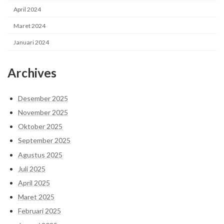
April 2024
Maret 2024
Januari 2024
Archives
Desember 2025
November 2025
Oktober 2025
September 2025
Agustus 2025
Juli 2025
April 2025
Maret 2025
Februari 2025