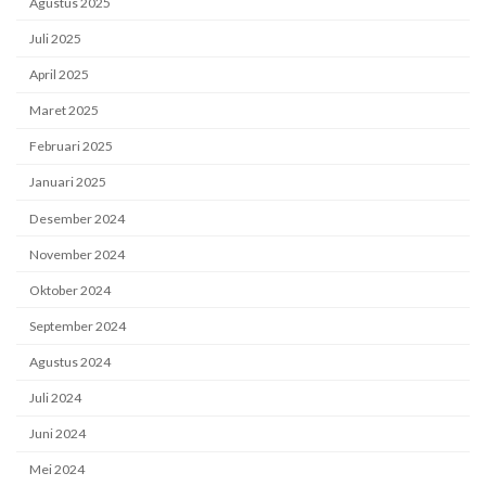
Agustus 2025
Juli 2025
April 2025
Maret 2025
Februari 2025
Januari 2025
Desember 2024
November 2024
Oktober 2024
September 2024
Agustus 2024
Juli 2024
Juni 2024
Mei 2024