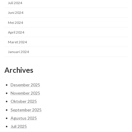
Juli 2024
Juni 2024
Mei 2024
April 2024
Maret 2024
Januari 2024
Archives
Desember 2025
November 2025
Oktober 2025
September 2025
Agustus 2025
Juli 2025