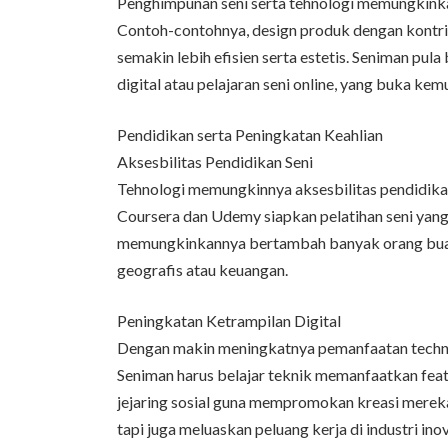
Penghimpunan seni serta tehnologi memungkinka
Contoh-contohnya, design produk dengan kont
semakin lebih efisien serta estetis. Seniman pu
digital atau pelajaran seni online, yang buka k
Pendidikan serta Peningkatan Keahlian
Aksesbilitas Pendidikan Seni
Tehnologi memungkinnya aksesbilitas pendidikan 
Coursera dan Udemy siapkan pelatihan seni yang 
memungkinkannya bertambah banyak orang buat b
geografis atau keuangan.
Peningkatan Ketrampilan Digital
Dengan makin meningkatnya pemanfaatan technolog
Seniman harus belajar teknik memanfaatkan featur
jejaring sosial guna mempromokan kreasi mereka
tapi juga meluaskan peluang kerja di industri in