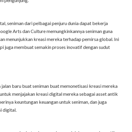
ni pengunjung.
tal, seniman dari pelbagai penjuru dunia dapat bekerja
i Google Arts dan Culture memungkinkannya seniman guna
an menunjukkan kreasi mereka terhadap pemirsa global. Ini
pi juga membuat semakin proses inovatif dengan sudut
jalan baru buat seniman buat memonetisasi kreasi mereka
tuk menjajakan kreasi digital mereka sebagai asset antik
mberinya keuntungan keuangan untuk seniman, dan juga
 digital.