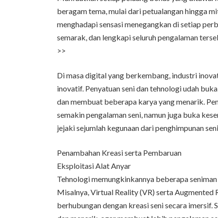
beragam tema, mulai dari petualangan hingga mit
menghadapi sensasi menegangkan di setiap perb
semarak, dan lengkapi seluruh pengalaman terseb
>>
Di masa digital yang berkembang, industri inovati
inovatif. Penyatuan seni dan tehnologi udah buk
dan membuat beberapa karya yang menarik. Pem
semakin pengalaman seni, namun juga buka kesem
jejaki sejumlah kegunaan dari penghimpunan seni 
Penambahan Kreasi serta Pembaruan
Eksploitasi Alat Anyar
Tehnologi memungkinkannya beberapa seniman bua
Misalnya, Virtual Reality (VR) serta Augmented 
berhubungan dengan kreasi seni secara imersif