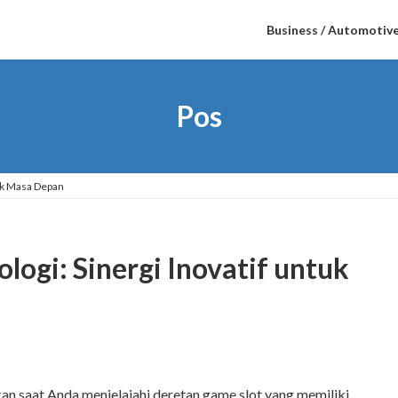
Business / Automotiv
Pos
tuk Masa Depan
ologi: Sinergi Inovatif untuk
n saat Anda menjelajahi deretan game slot yang memiliki