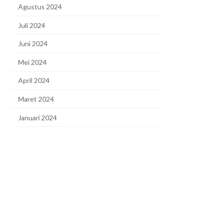
Agustus 2024
Juli 2024
Juni 2024
Mei 2024
April 2024
Maret 2024
Januari 2024