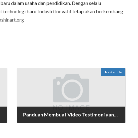
baru dalam usaha dan pendidikan. Dengan selalu
technologi baru, industri inovatif tetap akan berkembang
ashinart.org
Next article
Panduan Membuat Video Testimoni yang Meningkatkan Kepercayaan Konsumen
Maret 28, 2025